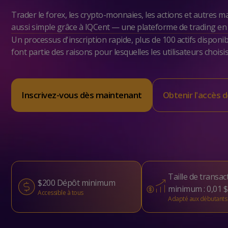
Trader le forex, les crypto-monnaies, les actions et autres m
aussi simple grâce à IQCent — une plateforme de trading en 
Un processus d'inscription rapide, plus de 100 actifs disponi
font partie des raisons pour lesquelles les utilisateurs choisis
Inscrivez-vous dès maintenant
Obtenir l'accès
Taille de transac
$200
Dépôt minimum
minimum : 0,01 $
Accessible à tous
Adapté aux débutants