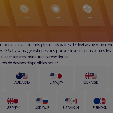
s pouvez investir dans plus de 45 paires de devises avec un re
98%. L'avantage est que vous pouvez investir dans toutes les 
oit les majeures, mineures ou exotiques.
ires de devises disponibles sont :
AUD/USD
GBP/USD
USD/JPY
GBP/JPY
USD/RUB
USD/MXN
EUR/DKK