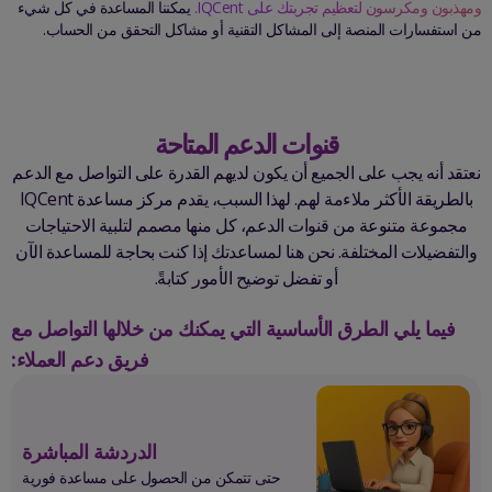
ومهذبون ومكرسون لتعظيم تجربتك على IQCent.
يمكننا المساعدة في كل شيء
من استفسارات المنصة إلى المشاكل التقنية أو مشاكل التحقق من الحساب.
قنوات الدعم المتاحة
نعتقد أنه يجب على الجميع أن يكون لديهم القدرة على التواصل مع الدعم
بالطريقة الأكثر ملاءمة لهم. لهذا السبب، يقدم مركز مساعدة IQCent
مجموعة متنوعة من قنوات الدعم، كل منها مصمم لتلبية الاحتياجات
والتفضيلات المختلفة. نحن هنا لمساعدتك إذا كنت بحاجة للمساعدة الآن
أو تفضل توضيح الأمور كتابةً.
فيما يلي الطرق الأساسية التي يمكنك من خلالها التواصل مع
فريق دعم العملاء:
الدردشة المباشرة
حتى تتمكن من الحصول على مساعدة فورية