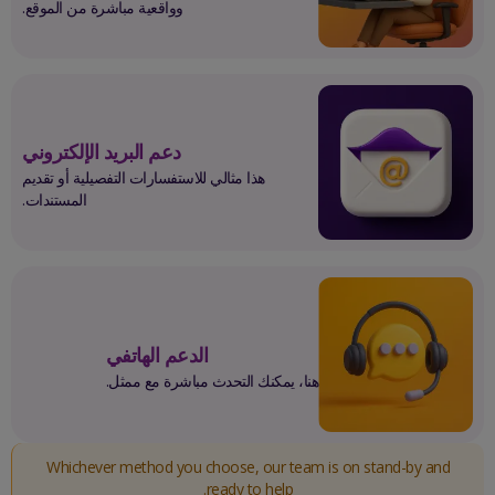
وواقعية مباشرة من الموقع.
دعم البريد الإلكتروني
هذا مثالي للاستفسارات التفصيلية أو تقديم
المستندات.
الدعم الهاتفي
هنا، يمكنك التحدث مباشرة مع ممثل.
Whichever method you choose, our team is on stand-by and
ready to help.