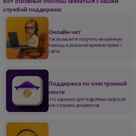
Вот основные способы связаться с нашей
службой поддержки:
Онлайн-чат
Так вы можете получить мгновенную
помощь в реальном времени прямо с
сайта.
Поддержка по электронной
почте
Это идеально для подробных запросов
или отправки документов.