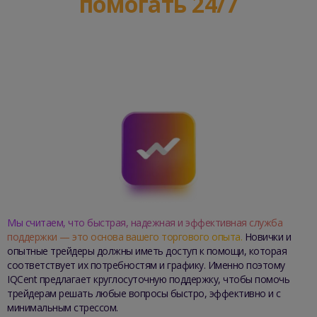
помогать 24/7
jo
ma
Мы считаем, что быстрая, надежная и эффективная служба
поддержки — это основа вашего торгового опыта.
Новички и
опытные трейдеры должны иметь доступ к помощи, которая
соответствует их потребностям и графику. Именно поэтому
IQCent предлагает круглосуточную поддержку, чтобы помочь
трейдерам решать любые вопросы быстро, эффективно и с
минимальным стрессом.